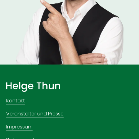
Kontakt
Veranstalter und Presse
Impressum