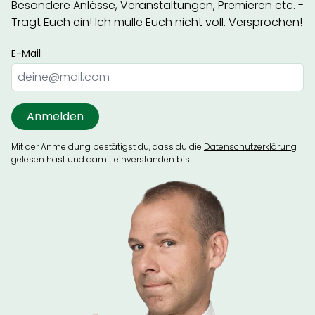
Besondere Anlässe, Veranstaltungen, Premieren etc. -
Tragt Euch ein! Ich mülle Euch nicht voll. Versprochen!
E-Mail
Mit der Anmeldung bestätigst du, dass du die
Datenschutzerklärung
gelesen hast und damit einverstanden bist.