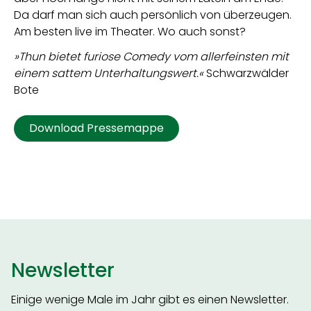
Da darf man sich auch persönlich von überzeugen.
Am besten live im Theater. Wo auch sonst?
»Thun bietet furiose Comedy vom allerfeinsten mit
einem sattem Unterhaltungswert.«
Schwarzwälder
Bote
Download Pressemappe
Newsletter
Einige wenige Male im Jahr gibt es einen Newsletter.