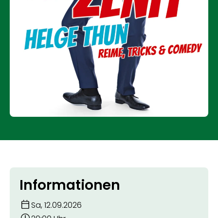
Informationen
Sa, 12.09.2026