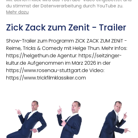
du stimmst der Datenverarbeitung durch YouTube zu.
Mehr dazu
Zick Zack zum Zenit - Trailer
Show-Trailer zum Programm ZiCK ZACK ZUM ZENiT -
Reime, Tricks & Comedy mit Helge Thun. Mehr Infos:
https://helgethun.de Agentur: https://seitzinger-
kultur.de Aufgenommen im März 2026 in der
https://www.rosenau-stuttgart.de Video:
https://www.trickfilmklassiker.com