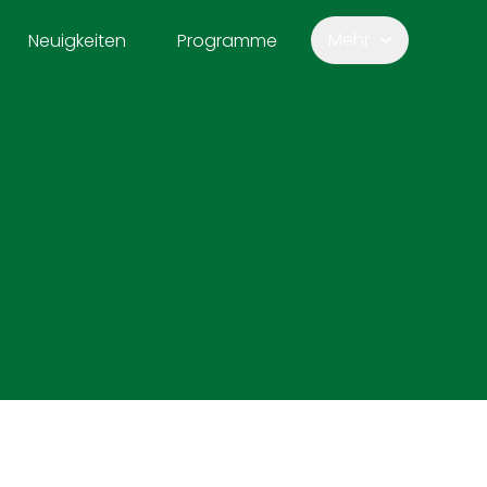
Mehr
Neuigkeiten
Programme