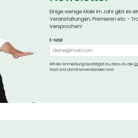
Einige wenige Male im Jahr gibt es e
Veranstaltungen, Premieren etc. - Trag
Versprochen!
E-Mail
Mit der Anmeldung bestätigst du, dass du die
D
hast und damit einverstanden bist.