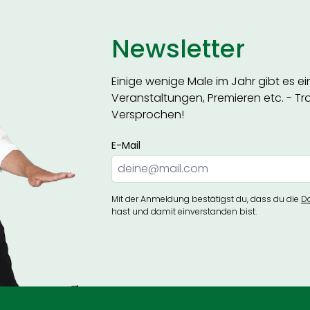
Newsletter
Einige wenige Male im Jahr gibt es e
Veranstaltungen, Premieren etc. - Trag
Versprochen!
E-Mail
Mit der Anmeldung bestätigst du, dass du die
D
hast und damit einverstanden bist.