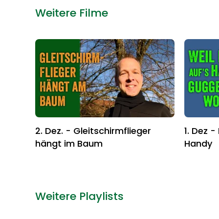
Weitere Filme
2. Dez. - Gleitschirmflieger
1. Dez -
hängt im Baum
Handy
Weitere Playlists