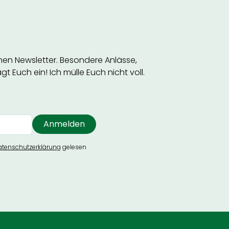
inen Newsletter. Besondere Anlässe,
t Euch ein! Ich mülle Euch nicht voll.
atenschutzerklärung
gelesen