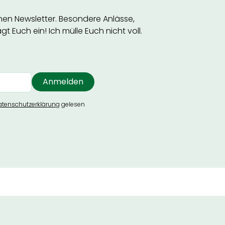
inen Newsletter. Besondere Anlässe,
t Euch ein! Ich mülle Euch nicht voll.
atenschutzerklärung
gelesen