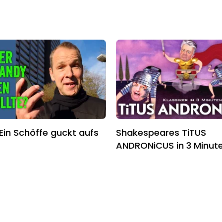
 Ein Schöffe guckt aufs
Shakespeares TiTUS
ANDRONiCUS in 3 Minut