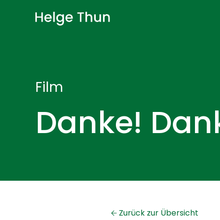
Film
Danke! Dank
Zurück zur Übersicht