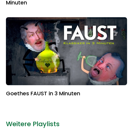
Minuten
Goethes FAUST in 3 Minuten
Weitere Playlists