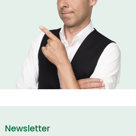
Newsletter