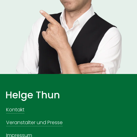
Kontakt
Veranstalter und Presse
Impressum