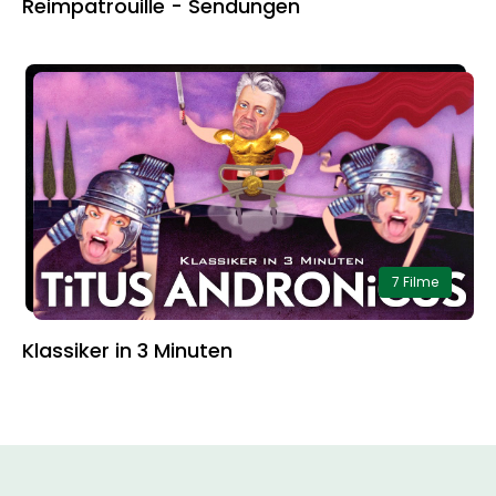
Reimpatrouille - Sendungen
7 Filme
Klassiker in 3 Minuten