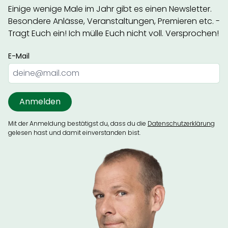
Einige wenige Male im Jahr gibt es einen Newsletter.
Besondere Anlässe, Veranstaltungen, Premieren etc. -
Tragt Euch ein! Ich mülle Euch nicht voll. Versprochen!
E-Mail
Mit der Anmeldung bestätigst du, dass du die
Datenschutzerklärung
gelesen hast und damit einverstanden bist.