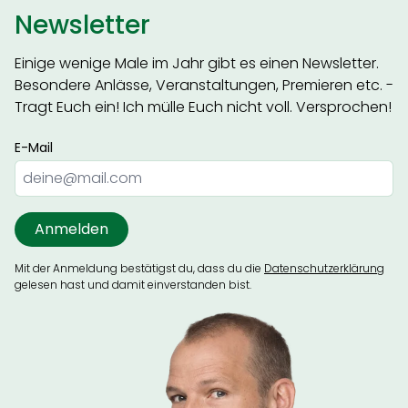
Newsletter
Einige wenige Male im Jahr gibt es einen Newsletter.
Besondere Anlässe, Veranstaltungen, Premieren etc. -
Tragt Euch ein! Ich mülle Euch nicht voll. Versprochen!
E-Mail
Mit der Anmeldung bestätigst du, dass du die
Datenschutzerklärung
gelesen hast und damit einverstanden bist.