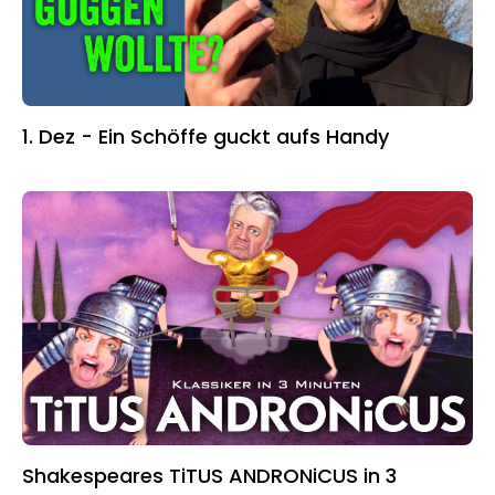
1. Dez - Ein Schöffe guckt aufs Handy
Shakespeares TiTUS ANDRONiCUS in 3