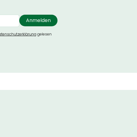
atenschutzerklärung
gelesen