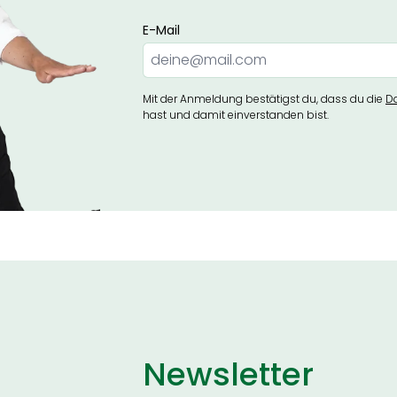
E-Mail
Mit der Anmeldung bestätigst du, dass du die
D
hast und damit einverstanden bist.
Newsletter