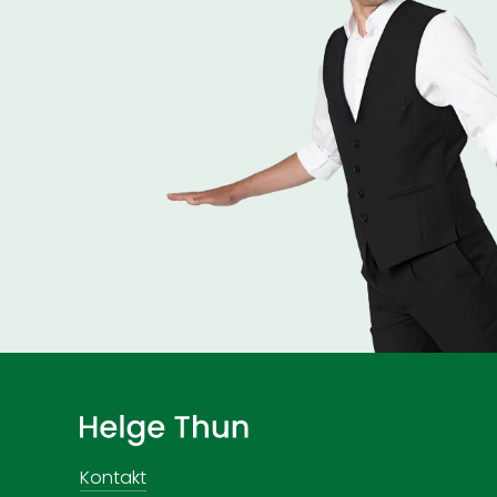
Kontakt