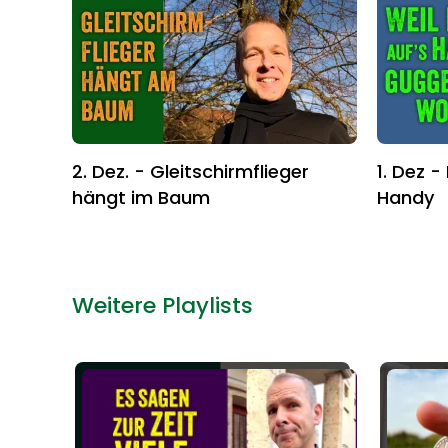
2. Dez. - Gleitschirmflieger
1. Dez -
hängt im Baum
Handy
Weitere Playlists