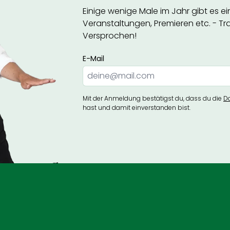
Einige wenige Male im Jahr gibt es e
Veranstaltungen, Premieren etc. - Trag
Versprochen!
E-Mail
Mit der Anmeldung bestätigst du, dass du die
D
hast und damit einverstanden bist.