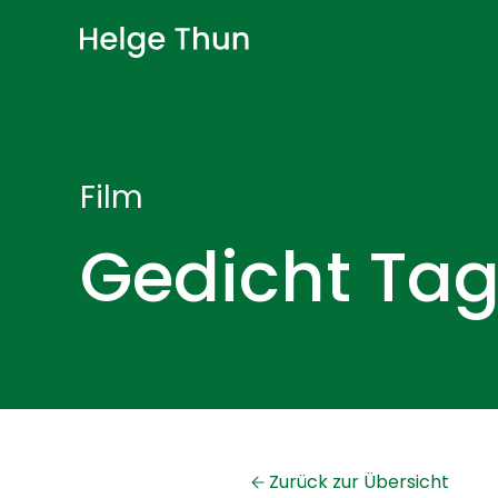
Film
Gedicht Tag
Zurück zur Übersicht