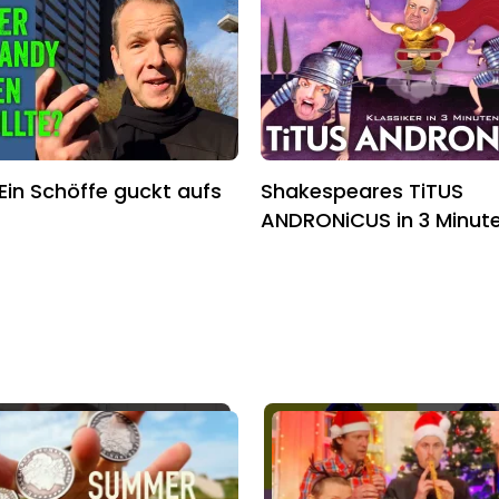
 Ein Schöffe guckt aufs
Shakespeares TiTUS
ANDRONiCUS in 3 Minut