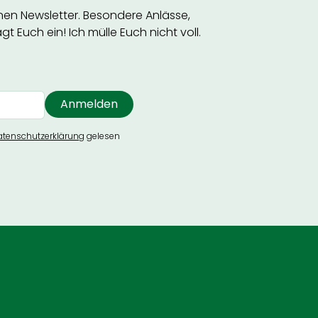
inen Newsletter. Besondere Anlässe,
t Euch ein! Ich mülle Euch nicht voll.
atenschutzerklärung
gelesen