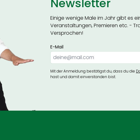
Newsletter
Einige wenige Male im Jahr gibt es e
Veranstaltungen, Premieren etc. - Trag
Versprochen!
E-Mail
Mit der Anmeldung bestätigst du, dass du die
D
hast und damit einverstanden bist.