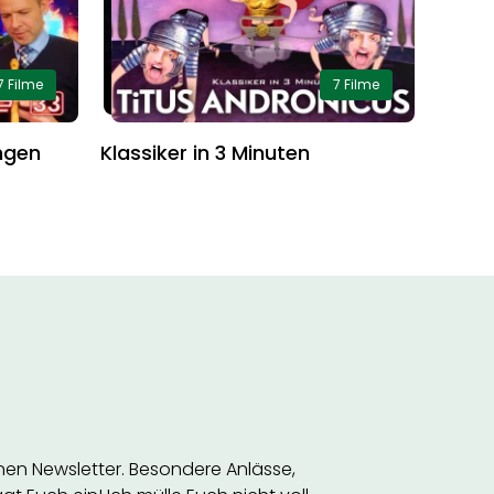
7 Filme
7 Filme
ngen
Klassiker in 3 Minuten
inen Newsletter. Besondere Anlässe,