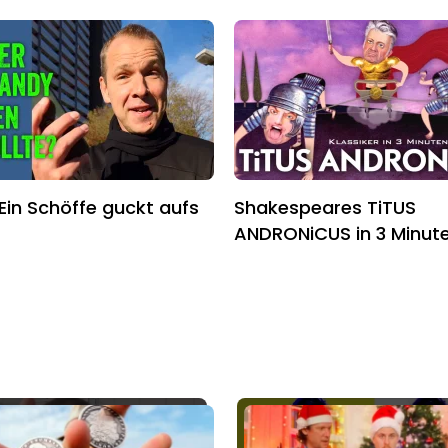
 Ein Schöffe guckt aufs
Shakespeares TiTUS
ANDRONiCUS in 3 Minut