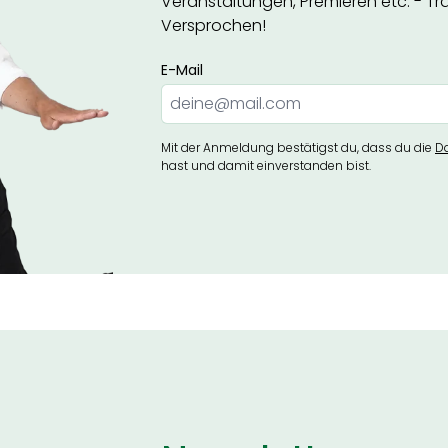
Veranstaltungen, Premieren etc. - Trag
Versprochen!
E-Mail
Mit der Anmeldung bestätigst du, dass du die
D
hast und damit einverstanden bist.