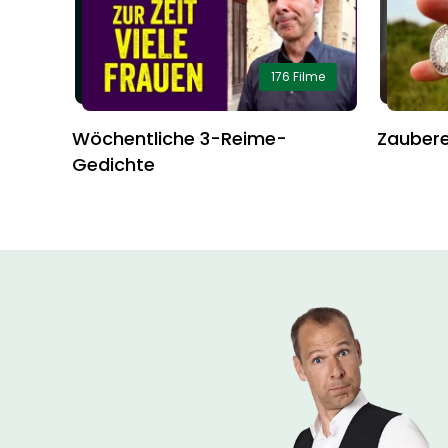
176 Filme
Wöchentliche 3-Reime-
Zaubere
Gedichte