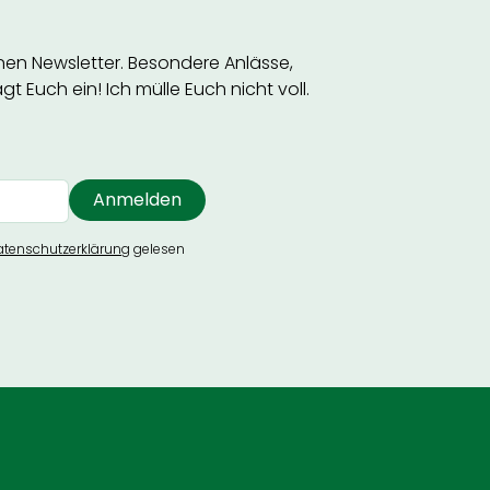
inen Newsletter. Besondere Anlässe,
t Euch ein! Ich mülle Euch nicht voll.
atenschutzerklärung
gelesen